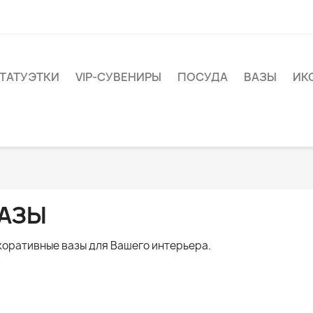
ТАТУЭТКИ
VIP-СУВЕНИРЫ
ПОСУДА
ВАЗЫ
ИК
АЗЫ
оративные вазы для Вашего интерьера.