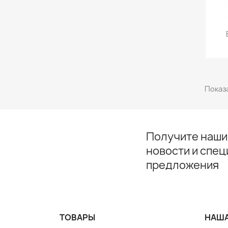
Показа
Получите наши
новости и спе
предложения
ТОВАРЫ
НАША