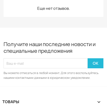
Еще нет отзывов.
Получите наши последние новости и
специальные предложения
Вы можете отписаться в любой момент. Для этого воспользуйтесь
нашими контактными данными в юридическом уведомлении.
ТОВАРЫ
