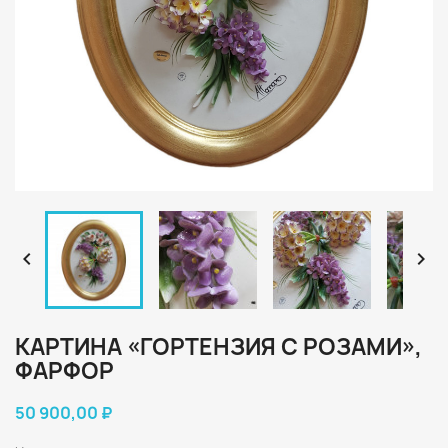


КАРТИНА «ГОРТЕНЗИЯ С РОЗАМИ»,
ФАРФОР
50 900,00 ₽