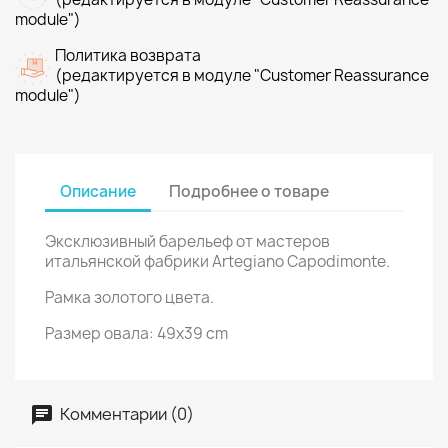
module")
Политика возврата
(редактируется в модуле "Customer Reassurance
module")
Описание
Подробнее о товаре
Эксклюзивный барельеф от мастеров
итальянской фабрики Artegiano Capodimonte.
Рамка золотого цвета.
Размер овала: 49х39 cm
Комментарии (0)